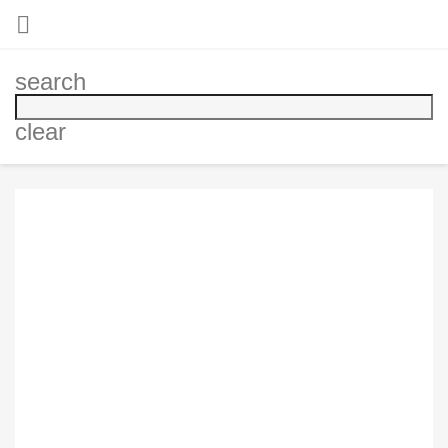

search
clear